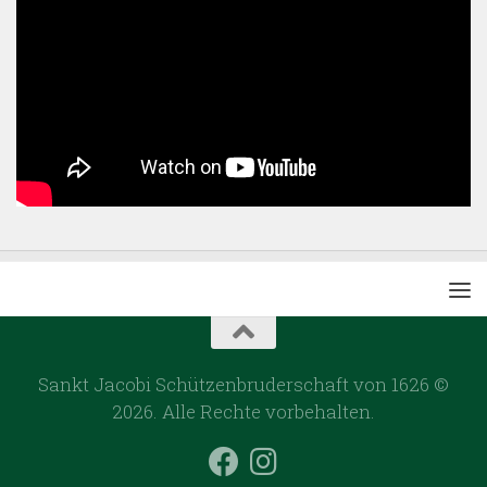
Sankt Jacobi Schützenbruderschaft von 1626 ©
2026. Alle Rechte vorbehalten.