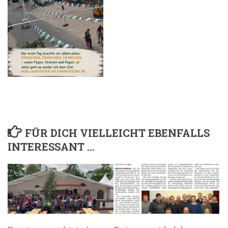
FÜR DICH VIELLEICHT EBENFALLS
INTERESSANT …