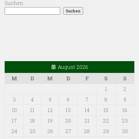
Suchen
Suchen
August 2026
M
D
M
D
F
S
S
1
2
3
4
5
6
7
8
9
10
11
12
13
14
15
16
17
18
19
20
21
22
23
24
25
26
27
28
29
30