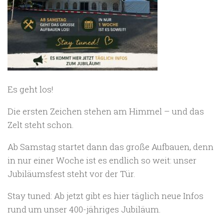
Es geht los!
Die ersten Zeichen stehen am Himmel – und das
Zelt steht schon.
Ab Samstag startet dann das große Aufbauen, denn
in nur einer Woche ist es endlich so weit: unser
Jubiläumsfest steht vor der Tür.
Stay tuned: Ab jetzt gibt es hier täglich neue Infos
rund um unser 400-jähriges Jubiläum.