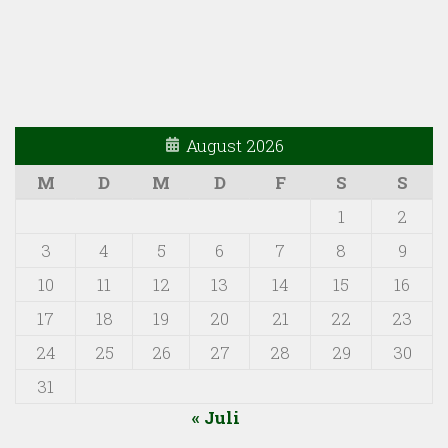
August 2026
M
D
M
D
F
S
S
1
2
3
4
5
6
7
8
9
10
11
12
13
14
15
16
17
18
19
20
21
22
23
24
25
26
27
28
29
30
31
« Juli