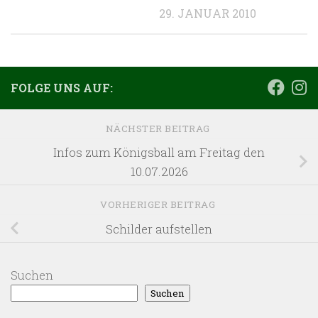
29. JANUAR 2010
FOLGE UNS AUF:
NÄCHSTER BEITRAG
Infos zum Königsball am Freitag den
10.07.2026
VORHERIGER BEITRAG
Schilder aufstellen
Suchen
Suchen