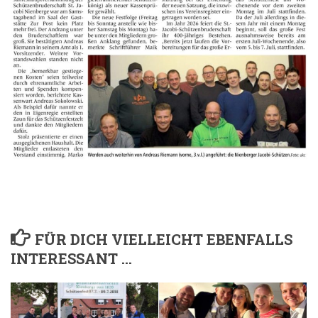
FÜR DICH VIELLEICHT EBENFALLS
INTERESSANT …