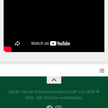
Sankt Jacobi Schützenbruderschaft von 1626 ©
2026. Alle Rechte vorbehalten.