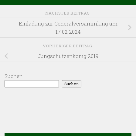
NÄCHSTER BEITRAG
Einladung zur Generalversammlung am
17.02.2024
VORHERIGER BEITRAG
Jungschützenkönig 2019
Suchen
Suchen