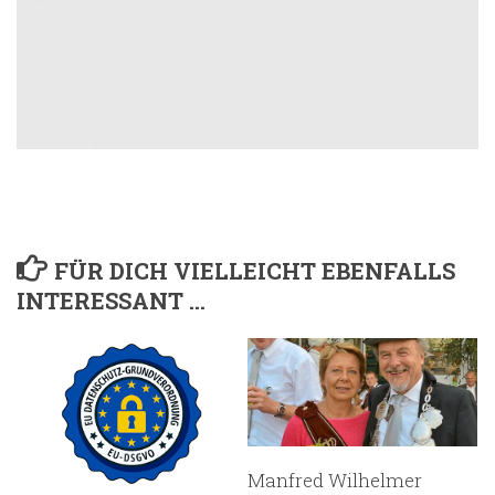
FÜR DICH VIELLEICHT EBENFALLS
INTERESSANT …
Manfred Wilhelmer