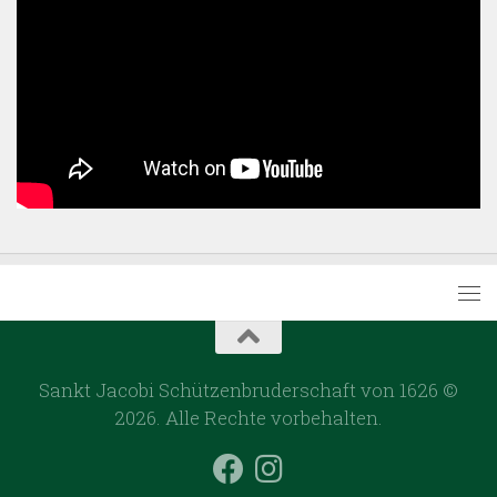
Sankt Jacobi Schützenbruderschaft von 1626 ©
2026. Alle Rechte vorbehalten.