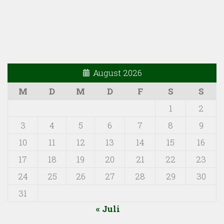
August 2026
M
D
M
D
F
S
S
1
2
3
4
5
6
7
8
9
10
11
12
13
14
15
16
17
18
19
20
21
22
23
24
25
26
27
28
29
30
31
« Juli